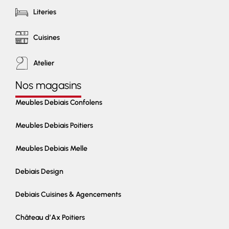
Literies
Cuisines
Atelier
Nos magasins
Meubles Debiais Confolens
Meubles Debiais Poitiers
Meubles Debiais Melle
Debiais Design
Debiais Cuisines & Agencements
Château d’Ax Poitiers