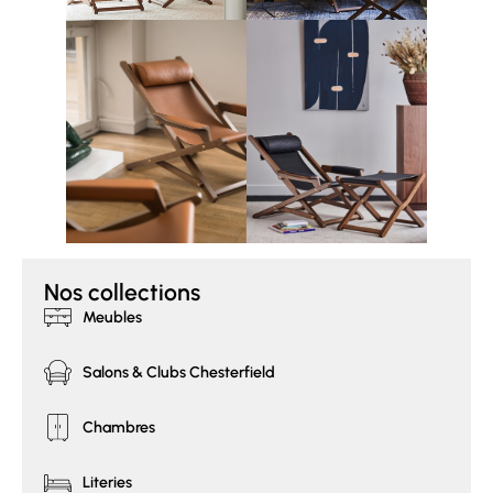
Nos collections
Meubles
Salons & Clubs Chesterfield
Chambres
Literies