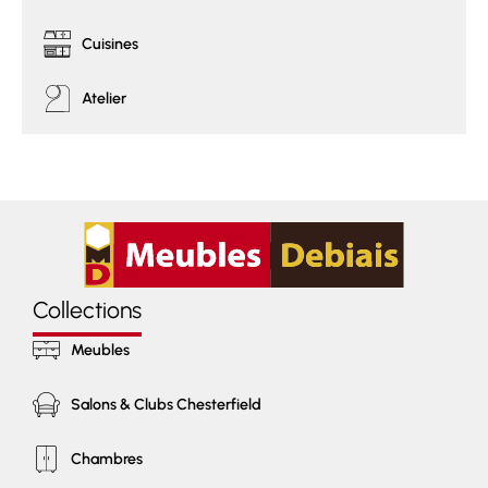
Cuisines
Atelier
Collections
Meubles
Salons & Clubs Chesterfield
Chambres