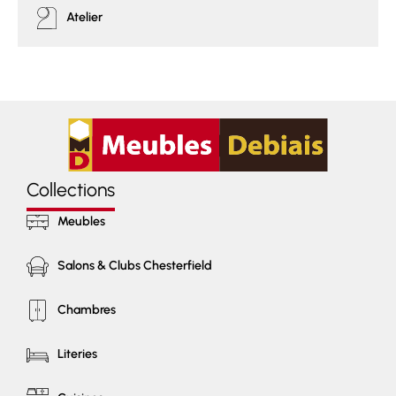
Atelier
Collections
Meubles
Salons & Clubs Chesterfield
Chambres
Literies