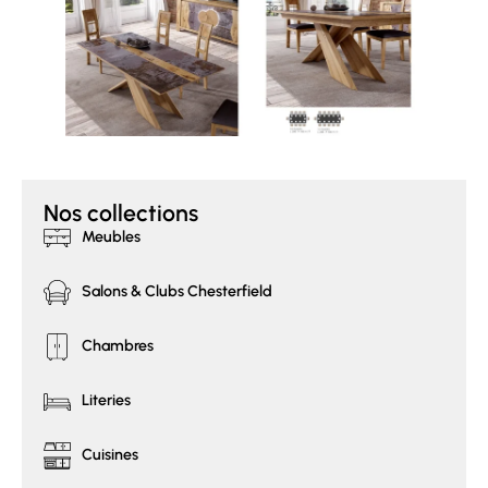
Nos collections
Meubles
Salons & Clubs Chesterfield
Chambres
Literies
Cuisines