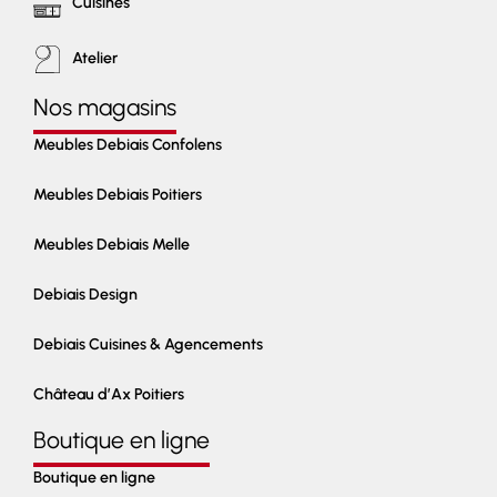
Cuisines
Atelier
Nos magasins
Meubles Debiais Confolens
Meubles Debiais Poitiers
Meubles Debiais Melle
Debiais Design
Debiais Cuisines & Agencements
Château d’Ax Poitiers
Boutique en ligne
Boutique en ligne